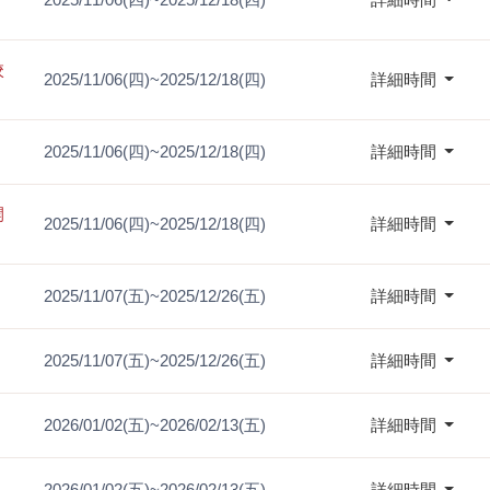
校
2025/11/06(四)~2025/12/18(四)
詳細時間
2025/11/06(四)~2025/12/18(四)
詳細時間
開
2025/11/06(四)~2025/12/18(四)
詳細時間
2025/11/07(五)~2025/12/26(五)
詳細時間
2025/11/07(五)~2025/12/26(五)
詳細時間
2026/01/02(五)~2026/02/13(五)
詳細時間
2026/01/02(五)~2026/02/13(五)
詳細時間