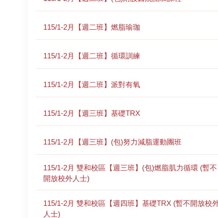
115/1-2月【週二班】燃脂瑜珈
115/1-2月【週二班】循環訓練
115/1-2月【週二班】派對有氧
115/1-2月【週三班】基礎TRX
115/1-2月【週三班】(包)努力減脂運動團班
115/1-2月 雙和校區【週三班】(包)燃脂肌力循環 (暫不
開放校外人士)
115/1-2月 雙和校區【週四班】基礎TRX (暫不開放校
人士)