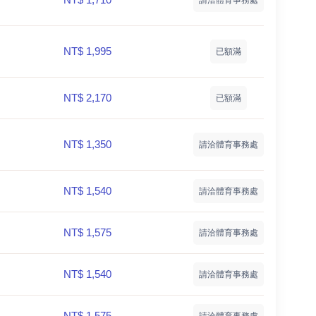
NT$ 1,995
已額滿
NT$ 2,170
已額滿
NT$ 1,350
請洽體育事務處
NT$ 1,540
請洽體育事務處
NT$ 1,575
請洽體育事務處
NT$ 1,540
請洽體育事務處
NT$ 1,575
請洽體育事務處