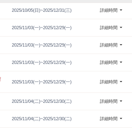
2025/10/05(日)~2025/12/31(三)
詳細時間
2025/11/03(一)~2025/12/29(一)
詳細時間
2025/11/03(一)~2025/12/29(一)
詳細時間
2025/11/03(一)~2025/12/29(一)
詳細時間
暫
2025/11/03(一)~2025/12/29(一)
詳細時間
2025/11/04(二)~2025/12/30(二)
詳細時間
2025/11/04(二)~2025/12/30(二)
詳細時間