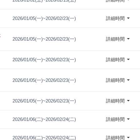
2026/01/05(一)~2026/02/23(一)
詳細時間
不
2026/01/05(一)~2026/02/23(一)
詳細時間
2026/01/05(一)~2026/02/23(一)
詳細時間
2026/01/05(一)~2026/02/23(一)
詳細時間
2026/01/05(一)~2026/02/23(一)
詳細時間
2026/01/06(二)~2026/02/24(二)
詳細時間
2026/01/06(二)~2026/02/24(二)
詳細時間