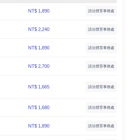
NT$ 1,890
請洽體育事務處
NT$ 2,240
請洽體育事務處
NT$ 1,890
請洽體育事務處
NT$ 2,700
請洽體育事務處
NT$ 1,665
請洽體育事務處
NT$ 1,680
請洽體育事務處
NT$ 1,890
請洽體育事務處