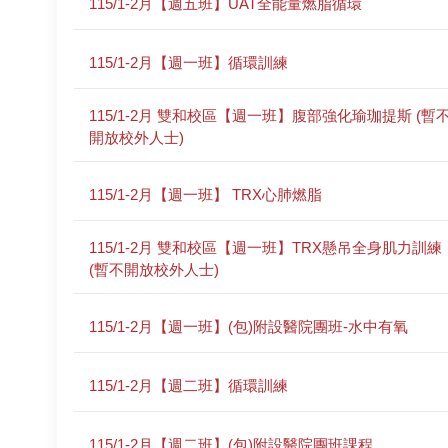
115/1-2月【週五班】UAT全能量燃脂循環
115/1-2月【週一班】循環訓練
115/1-2月 雙和校區【週一班】腹部強化瑜珈提斯 (暫
開放校外人士)
115/1-2月【週一班】 TRX心肺燃脂
115/1-2月 雙和校區【週一班】TRX懸吊全身肌力訓練
(暫不開放校外人士)
115/1-2月【週一班】(包)附設醫院團班-水中有氧
115/1-2月【週二班】循環訓練
115/1-2月【週二班】(包)附設醫院團班課程