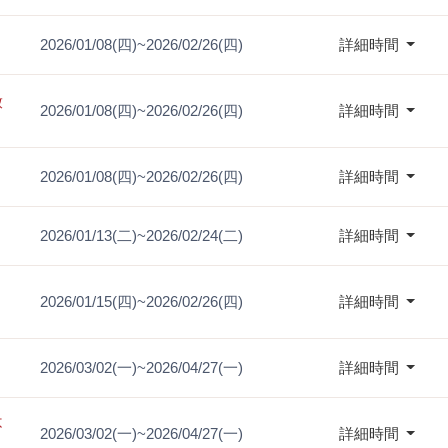
2026/01/08(四)~2026/02/26(四)
詳細時間
放
2026/01/08(四)~2026/02/26(四)
詳細時間
2026/01/08(四)~2026/02/26(四)
詳細時間
2026/01/13(二)~2026/02/24(二)
詳細時間
2026/01/15(四)~2026/02/26(四)
詳細時間
2026/03/02(一)~2026/04/27(一)
詳細時間
不
2026/03/02(一)~2026/04/27(一)
詳細時間