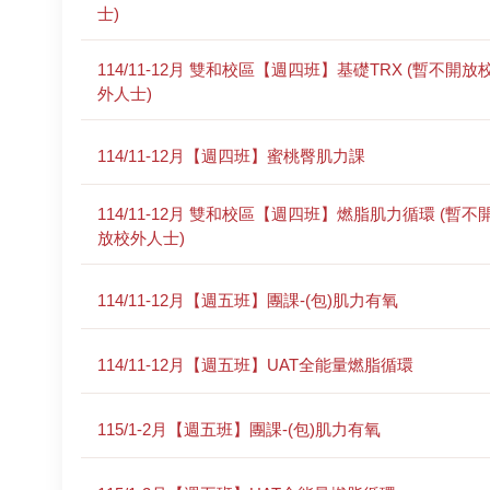
士)
114/11-12月 雙和校區【週四班】基礎TRX (暫不開放
外人士)
114/11-12月【週四班】蜜桃臀肌力課
114/11-12月 雙和校區【週四班】燃脂肌力循環 (暫不
放校外人士)
114/11-12月【週五班】團課-(包)肌力有氧
114/11-12月【週五班】UAT全能量燃脂循環
115/1-2月【週五班】團課-(包)肌力有氧