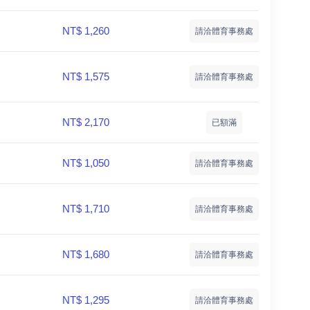
NT$ 1,260
請洽體育事務處
NT$ 1,575
請洽體育事務處
NT$ 2,170
已額滿
NT$ 1,050
請洽體育事務處
NT$ 1,710
請洽體育事務處
NT$ 1,680
請洽體育事務處
NT$ 1,295
請洽體育事務處