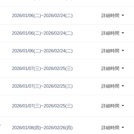
2026/01/06(二)~2026/02/24(二)
詳細時間
2026/01/06(二)~2026/02/24(二)
詳細時間
2026/01/06(二)~2026/02/24(二)
詳細時間
2026/01/07(三)~2026/02/25(三)
詳細時間
2026/01/07(三)~2026/02/25(三)
詳細時間
2026/01/07(三)~2026/02/25(三)
詳細時間
外
2026/01/08(四)~2026/02/26(四)
詳細時間