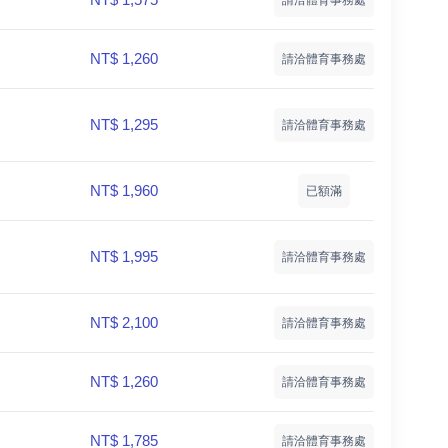
NT$ 1,260
請洽體育事務處
NT$ 1,295
請洽體育事務處
NT$ 1,960
已額滿
NT$ 1,995
請洽體育事務處
NT$ 2,100
請洽體育事務處
NT$ 1,260
請洽體育事務處
NT$ 1,785
請洽體育事務處