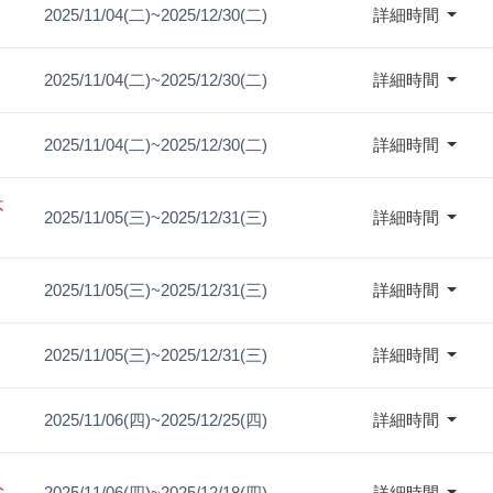
2025/11/04(二)~2025/12/30(二)
詳細時間
2025/11/04(二)~2025/12/30(二)
詳細時間
2025/11/04(二)~2025/12/30(二)
詳細時間
不
2025/11/05(三)~2025/12/31(三)
詳細時間
2025/11/05(三)~2025/12/31(三)
詳細時間
2025/11/05(三)~2025/12/31(三)
詳細時間
2025/11/06(四)~2025/12/25(四)
詳細時間
人
2025/11/06(四)~2025/12/18(四)
詳細時間