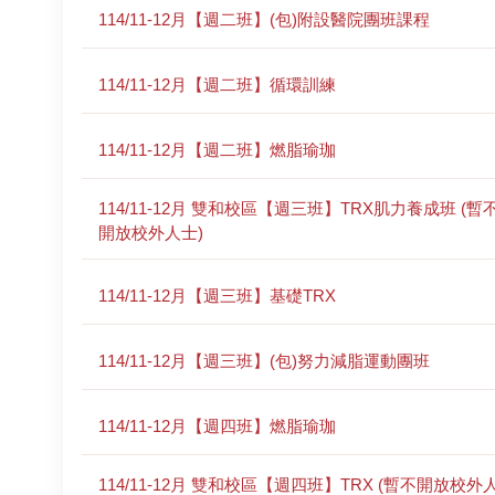
114/11-12月【週二班】(包)附設醫院團班課程
114/11-12月【週二班】循環訓練
114/11-12月【週二班】燃脂瑜珈
114/11-12月 雙和校區【週三班】TRX肌力養成班 (暫
開放校外人士)
114/11-12月【週三班】基礎TRX
114/11-12月【週三班】(包)努力減脂運動團班
114/11-12月【週四班】燃脂瑜珈
114/11-12月 雙和校區【週四班】TRX (暫不開放校外