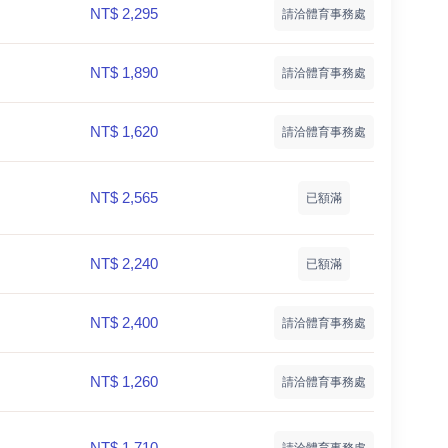
NT$ 2,295
請洽體育事務處
NT$ 1,890
請洽體育事務處
NT$ 1,620
請洽體育事務處
NT$ 2,565
已額滿
NT$ 2,240
已額滿
NT$ 2,400
請洽體育事務處
NT$ 1,260
請洽體育事務處
NT$ 1,710
請洽體育事務處