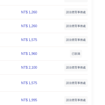
NT$ 1,260
請洽體育事務處
NT$ 1,260
請洽體育事務處
NT$ 1,575
請洽體育事務處
NT$ 1,960
已額滿
NT$ 2,100
請洽體育事務處
NT$ 1,575
請洽體育事務處
NT$ 1,995
請洽體育事務處