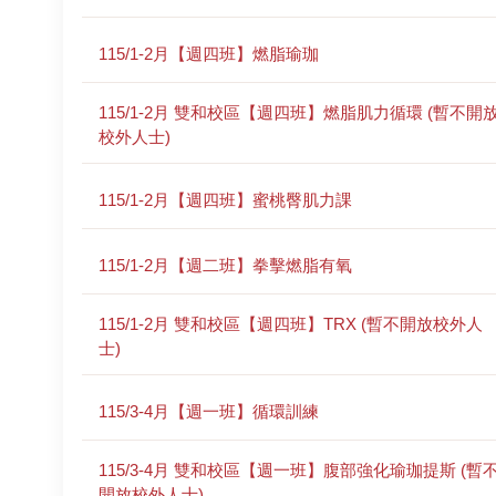
115/1-2月【週四班】燃脂瑜珈
115/1-2月 雙和校區【週四班】燃脂肌力循環 (暫不開
校外人士)
115/1-2月【週四班】蜜桃臀肌力課
115/1-2月【週二班】拳擊燃脂有氧
115/1-2月 雙和校區【週四班】TRX (暫不開放校外人
士)
115/3-4月【週一班】循環訓練
115/3-4月 雙和校區【週一班】腹部強化瑜珈提斯 (暫
開放校外人士)