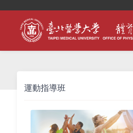
運動指導班