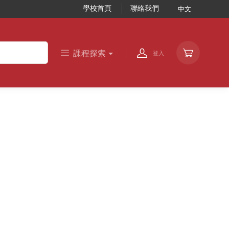
學校首頁
聯絡我們
中文
課程探索
登入