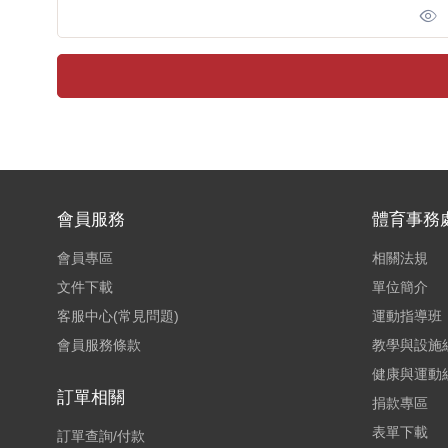
會員服務
體育事務
會員專區
相關法規
文件下載
單位簡介
客服中心(常見問題)
運動指導班
會員服務條款
教學與設施
健康與運動
訂單相關
捐款專區
表單下載
訂單查詢/付款