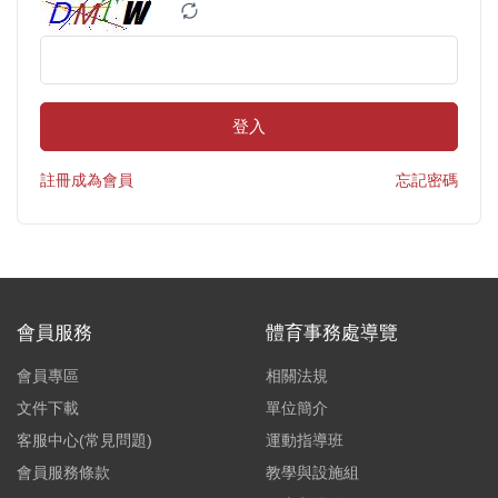
登入
註冊成為會員
忘記密碼
會員服務
體育事務處導覽
會員專區
相關法規
文件下載
單位簡介
客服中心(常見問題)
運動指導班
會員服務條款
教學與設施組