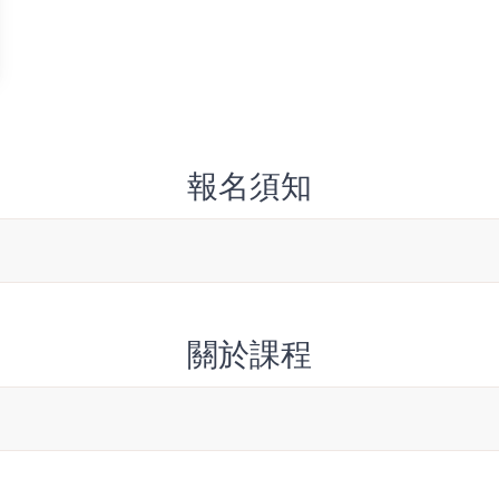
報名須知
關於課程