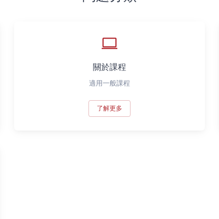
關於課程
適用一般課程
了解更多