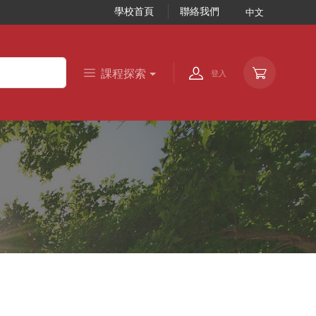
學校首頁
聯絡我們
中文
課程探索
登入