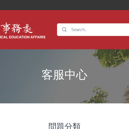
客服中心
問題分類