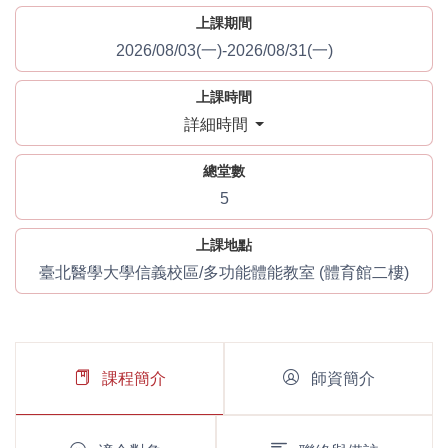
上課期間
2026/08/03(一)-2026/08/31(一)
上課時間
詳細時間
總堂數
5
上課地點
臺北醫學大學信義校區/多功能體能教室 (體育館二樓)
課程簡介
師資簡介