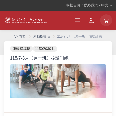
學校首頁 / 聯絡我們 /
中文
首頁
運動指導班
115/7-8月【週一班】循環訓練
運動指導班
1150203011
115/7-8月【週一班】循環訓練