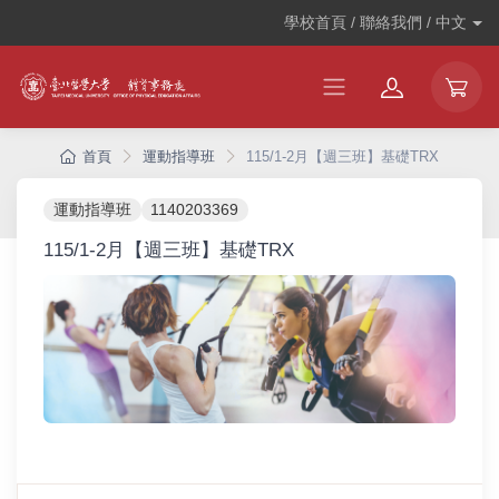
學校首頁 / 聯絡我們 /
中文
首頁
運動指導班
115/1-2月【週三班】基礎TRX
運動指導班
1140203369
115/1-2月【週三班】基礎TRX