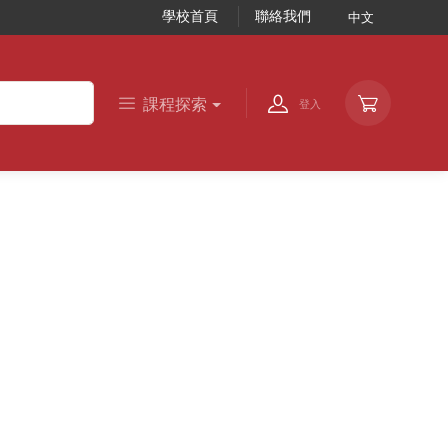
學校首頁
聯絡我們
中文
課程探索
登入