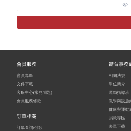
會員服務
體育事務
會員專區
相關法規
文件下載
單位簡介
客服中心(常見問題)
運動指導班
會員服務條款
教學與設施
健康與運動
訂單相關
捐款專區
表單下載
訂單查詢/付款