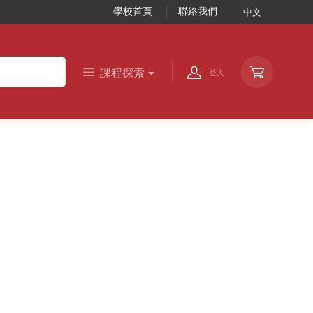
學校首頁
聯絡我們
中文
課程探索
登入