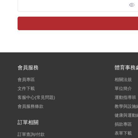
會員服務
體育事務
會員專區
相關法規
文件下載
單位簡介
客服中心(常見問題)
運動指導班
會員服務條款
教學與設施
健康與運動
訂單相關
捐款專區
表單下載
訂單查詢/付款