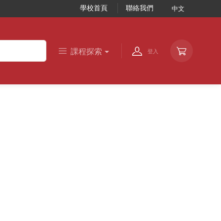
學校首頁
聯絡我們
中文
課程探索
登入