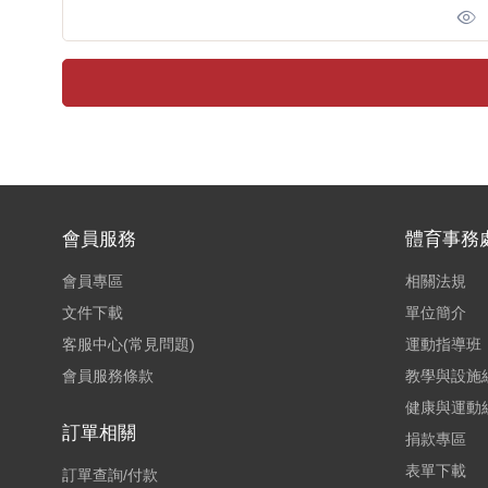
會員服務
體育事務
會員專區
相關法規
文件下載
單位簡介
客服中心(常見問題)
運動指導班
會員服務條款
教學與設施
健康與運動
訂單相關
捐款專區
表單下載
訂單查詢/付款