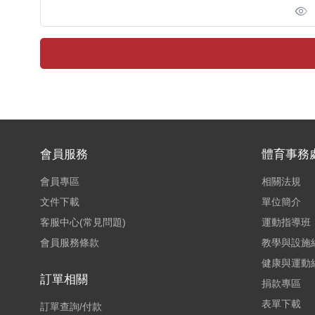
會員服務
體育事務
會員專區
相關法規
文件下載
單位簡介
客服中心(常見問題)
運動指導班
會員服務條款
教學與設施
健康與運動
訂單相關
捐款專區
表單下載
訂單查詢/付款