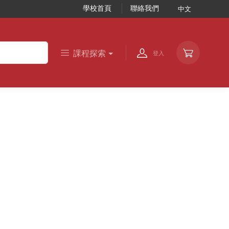
學校首頁
聯絡我們
中文
課程探索
登入