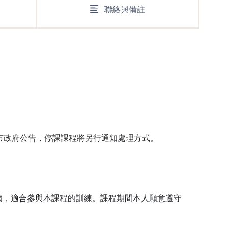
聯絡與備註
北市政府公告，停課課程將另行通知處理方式。
病，適合參與本課程的訓練。課程期間本人願意遵守