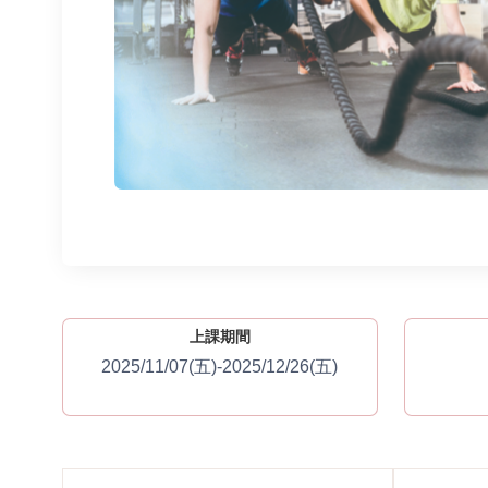
上課期間
2025/11/07(五)-2025/12/26(五)